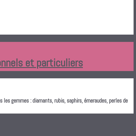
nnels et particuliers
s les gemmes : diamants, rubis, saphirs, émeraudes, perles de