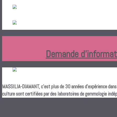
Demande d'informatio
MASSILIA-DIAMANT, c’est plus de 30 années d’expérience dans le
culture sont certifiées par des laboratoires de gemmologie indé