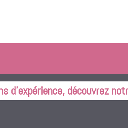
ns d'expérience, découvrez notr