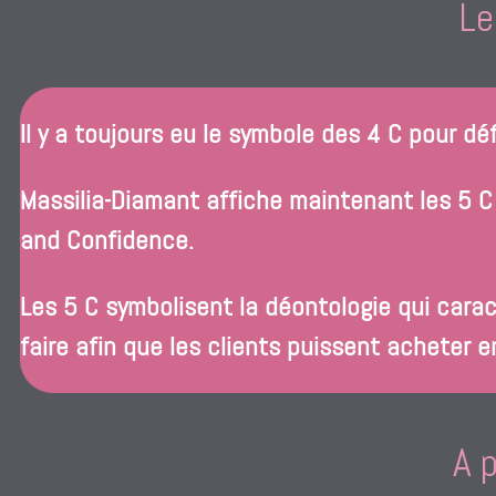
Le
Il y a toujours eu le symbole des 4 C pour déf
Massilia-Diamant affiche maintenant les 5 C 
and Confidence.
Les 5 C symbolisent la déontologie qui cara
faire afin que les clients puissent acheter 
A 