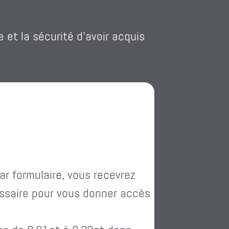
e et la sécurité d’avoir acquis
ar formulaire, vous recevrez
essaire pour vous donner accès