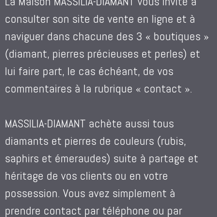
La Maison MASSILIA-DIAMANT vous invite à
consulter son site de vente en ligne et à
naviguer dans chacune des 3 « boutiques »
(diamant, pierres précieuses et perles) et
lui faire part, le cas échéant, de vos
commentaires à la rubrique « contact ».
MASSILIA-DIAMANT achète aussi tous
diamants et pierres de couleurs (rubis,
saphirs et émeraudes) suite à partage et
héritage de vos clients ou en votre
possession. Vous avez simplement à
prendre contact par téléphone ou par