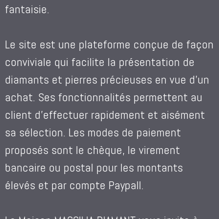
fantaisie.
Le site est une plateforme conçue de façon
conviviale qui facilite la présentation de
diamants et pierres précieuses en vue d’un
achat. Ses fonctionnalités permettent au
client d’effectuer rapidement et aisément
sa sélection. Les modes de paiement
proposés sont le chèque, le virement
bancaire ou postal pour les montants
élevés et par compte Paypall.