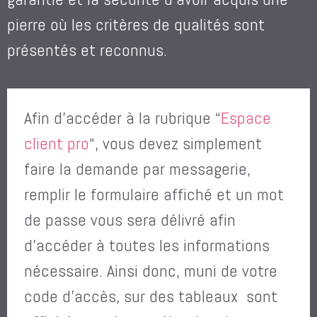
pierre où les critères de qualités sont
présentés et reconnus.
Afin d’accéder à la rubrique “
Espace
client pro
“, vous devez simplement
faire la demande par messagerie,
remplir le formulaire affiché et un mot
de passe vous sera délivré afin
d’accéder à toutes les informations
nécessaire. Ainsi donc, muni de votre
code d’accès, sur des tableaux sont