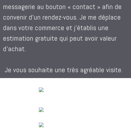
messagerie au bouton « contact » afin de
convenir d’un rendez-vous. Je me déplace
dans votre commerce et j’établis une
estimation gratuite qui peut avoir valeur
d’achat.
Je vous souhaite une très agréable visite.