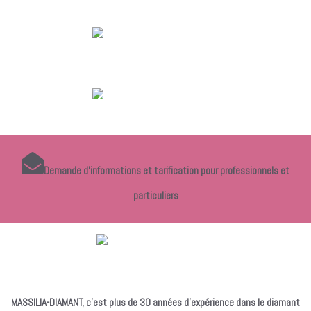
Demande d'informations et tarification pour professionnels et
particuliers
MASSILIA-DIAMANT, c’est plus de 30 années d’expérience dans le diamant