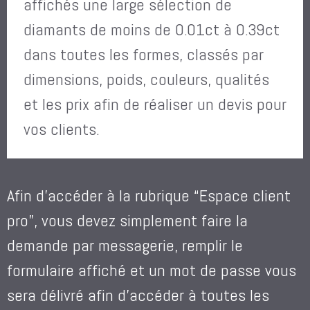
affichés une large sélection de
diamants de moins de 0.01ct à 0.39ct
dans toutes les formes, classés par
dimensions, poids, couleurs, qualités
et les prix afin de réaliser un devis pour
vos clients.
Afin d’accéder à la rubrique “Espace client
pro”, vous devez simplement faire la
demande par messagerie, remplir le
formulaire affiché et un mot de passe vous
sera délivré afin d’accéder à toutes les