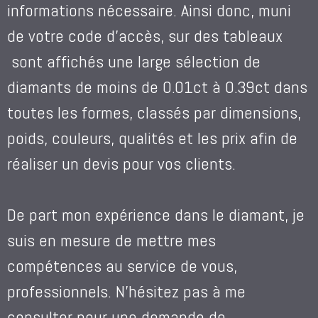
informations nécessaire. Ainsi donc, muni
de votre code d’accès, sur des tableaux
sont affichés une large sélection de
diamants de moins de 0.01ct à 0.39ct dans
toutes les formes, classés par dimensions,
poids, couleurs, qualités et les prix afin de
réaliser un devis pour vos clients.
De part mon expérience dans le diamant, je
suis en mesure de mettre mes
compétences au service de vous,
professionnels. N’hésitez pas à me
consulter pour une demande de