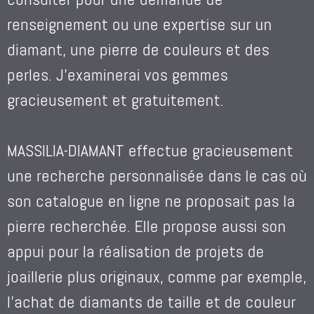
renseignement ou une expertise sur un
diamant, une pierre de couleurs et des
perles. J’examinerai vos gemmes
gracieusement et gratuitement.
MASSILIA-DIAMANT effectue gracieusement
une recherche personnalisée dans le cas où
son catalogue en ligne ne proposait pas la
pierre recherchée. Elle propose aussi son
appui pour la réalisation de projets de
joaillerie plus originaux, comme par exemple,
l’achat de diamants de taille et de couleur