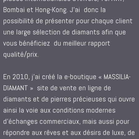
Bombai et Hong-Kong. J’ai donc la
possibilité de présenter pour chaque client
une large sélection de diamants afin que
vous bénéficiez du meilleur rapport
qualité/prix.
En 2010, j’ai créé la e-boutique « MASSILIA-
DIAMANT » site de vente en ligne de
diamants et de pierres précieuses qui ouvre
ainsi la voie aux conditions modernes
d’échanges commerciaux, mais aussi pour
répondre aux rêves et aux désirs de luxe, de