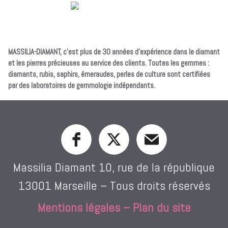
MASSILIA-DIAMANT, c’est plus de 30 années d’expérience dans le diamant
et les pierres précieuses au service des clients. Toutes les gemmes :
diamants, rubis, saphirs, émeraudes, perles de culture sont certifiées
par des laboratoires de gemmologie indépendants.
Massilia Diamant 10, rue de la république
13001 Marseille – Tous droits réservés
Mentions légales
–
Plan du site