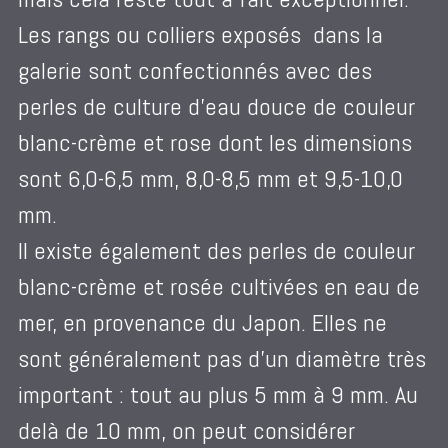
Les rangs ou colliers exposés dans la
galerie sont confectionnés avec des
perles de culture d’eau douce de couleur
blanc-crème et rose dont les dimensions
sont 6,0-6,5 mm, 8,0-8,5 mm et 9,5-10,0
mm.
Il existe également des perles de couleur
blanc-crème et rosée cultivées en eau de
mer, en provenance du Japon. Elles ne
sont généralement pas d’un diamètre très
important : tout au plus 5 mm à 9 mm. Au
delà de 10 mm, on peut considérer