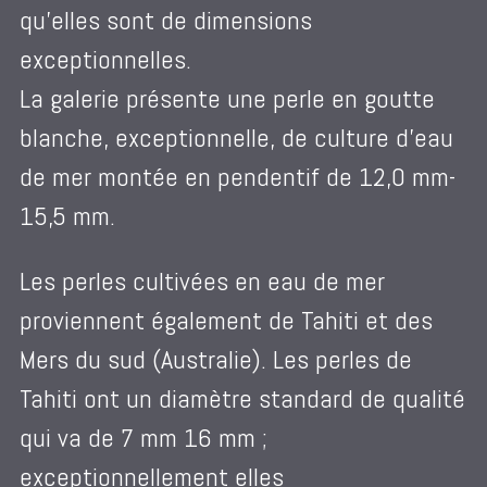
qu’elles sont de dimensions
exceptionnelles.
La galerie présente une perle en goutte
blanche, exceptionnelle, de culture d’eau
de mer montée en pendentif de 12,0 mm-
15,5 mm.
Les perles cultivées en eau de mer
proviennent également de Tahiti et des
Mers du sud (Australie). Les perles de
Tahiti ont un diamètre standard de qualité
qui va de 7 mm 16 mm ;
exceptionnellement elles