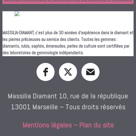
MASSILIA-DIAMANT, c’est plus de 30 années d’expérience dans le diamant et
les pierres précieuses au service des clients. Toutes les gemmes :
diamants, rubis, saphirs, émeraudes, perles de culture sont certifiées par
des laboratoires de gemmologie indépendants.
Massilia Diamant 10, rue de la république
13001 Marseille – Tous droits réservés
Mentions légales
–
Plan du site