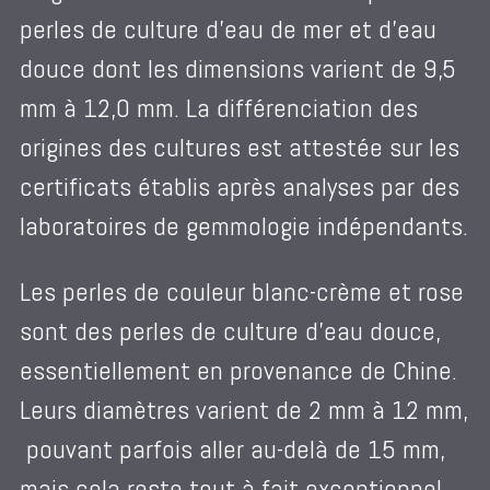
perles de culture d’eau de mer et d’eau
douce dont les dimensions varient de 9,5
mm à 12,0 mm. La différenciation des
origines des cultures est attestée sur les
certificats établis après analyses par des
laboratoires de gemmologie indépendants.
Les perles de couleur blanc-crème et rose
sont des perles de culture d’eau douce,
essentiellement en provenance de Chine.
Leurs diamètres varient de 2 mm à 12 mm,
pouvant parfois aller au-delà de 15 mm,
mais cela reste tout à fait exceptionnel.